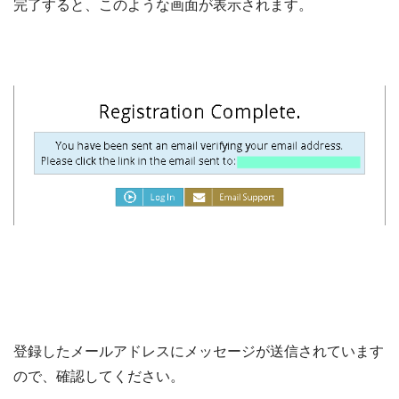
完了すると、このような画面が表示されます。
登録したメールアドレスにメッセージが送信されています
ので、確認してください。