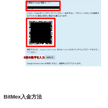
BitMex入金方法