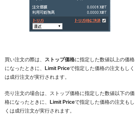
買い注文の際は、
ストップ価格
に指定した数値以上の価格
になったときに、
Limit Price
で指定した価格の注文もしく
は成行注文が実行されます。
売り注文の場合は、ストップ価格に指定した数値以下の価
格になったときに、
Limit Price
で指定した価格の注文もし
くは成行注文が実行されます。