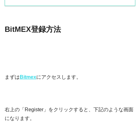
BitMEX登録方法
まずは
Bitmex
にアクセスします。
右上の「Register」をクリックすると、下記のような画面
になります。