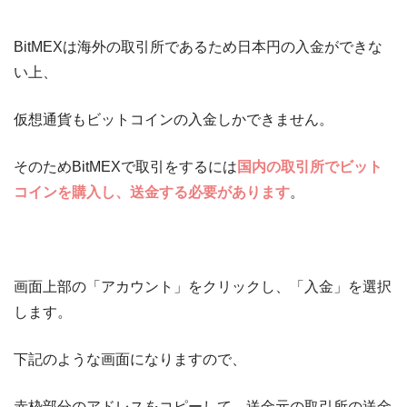
BitMEXは海外の取引所であるため日本円の入金ができな
い上、
仮想通貨もビットコインの入金しかできません。
そのためBitMEXで取引をするには
国内の取引所でビット
コインを購入し、送金する必要があります
。
画面上部の「アカウント」をクリックし、「入金」を選択
します。
下記のような画面になりますので、
赤枠部分のアドレスをコピーして、送金元の取引所の送金