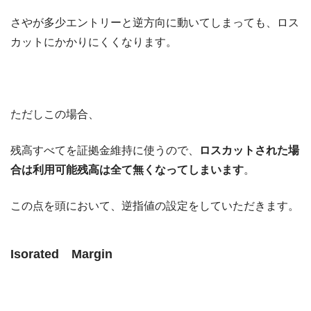
さやが多少エントリーと逆方向に動いてしまっても、ロス
カットにかかりにくくなります。
ただしこの場合、
残高すべてを証拠金維持に使うので、
ロスカットされた場
合は利用可能残高は全て無くなってしまいます
。
この点を頭において、逆指値の設定をしていただきます。
Isorated Margin