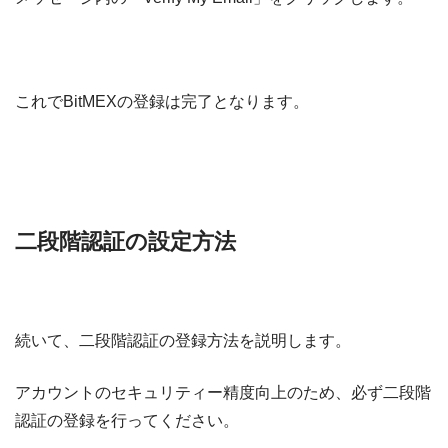
これでBitMEXの登録は完了となります。
二段階認証の設定方法
続いて、二段階認証の登録方法を説明します。
アカウントのセキュリティー精度向上のため、必ず二段階
認証の登録を行ってください。