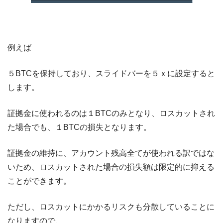
例えば
５BTCを保持しており、スライドバーを５ｘに設定すると
します。
証拠金に使われるのは１BTCのみとなり、ロスカットされ
た場合でも、１BTCの損失となります。
証拠金の維持に、アカウント残高全てが使われる訳ではな
いため、ロスカットされた場合の損失額は限定的に抑える
ことができます。
ただし、ロスカットにかかるリスクも分散していることに
なりますので、