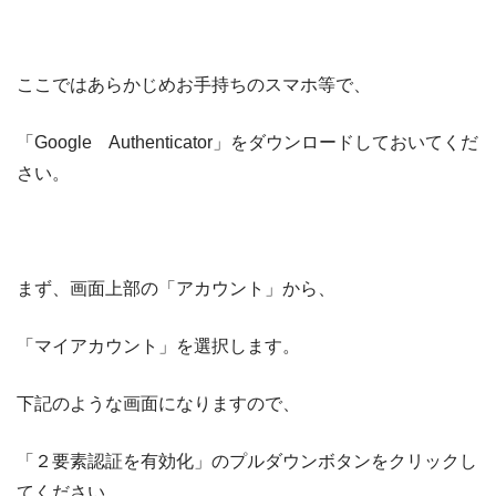
ここではあらかじめお手持ちのスマホ等で、
「Google Authenticator」をダウンロードしておいてくだ
さい。
まず、画面上部の「アカウント」から、
「マイアカウント」を選択します。
下記のような画面になりますので、
「２要素認証を有効化」のプルダウンボタンをクリックし
てください。