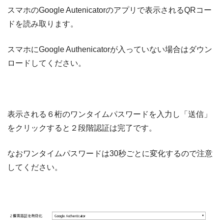
スマホのGoogle Autenicatorのアプリで表示されるQRコー
ドを読み取ります。
スマホにGoogle Authenicatorが入っていない場合はダウン
ロードしてください。
表示される６桁のワンタイムパスワードを入力し「送信」
をクリックすると２段階認証は完了です。
なおワンタイムパスワードは30秒ごとに変化するので注意
してください。