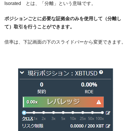
Isorated とは、「分離」という意味です。
ポジションごとに必要な証拠金のみを使用して（分離し
て）取引を行うことができます。
倍率は、下記画面の下のスライドバーから変更できます。