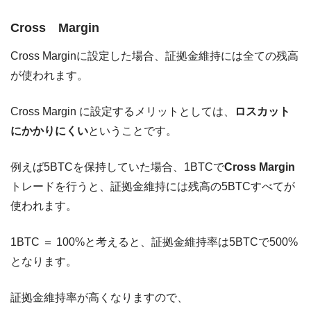
Cross Margin
Cross Marginに設定した場合、証拠金維持には全ての残高
が使われます。
Cross Margin に設定するメリットとしては、
ロスカット
にかかりにくい
ということです。
例えば5BTCを保持していた場合、1BTCで
Cross Margin
トレードを行うと、証拠金維持には残高の5BTCすべてが
使われます。
1BTC ＝ 100%と考えると、証拠金維持率は5BTCで500%
となります。
証拠金維持率が高くなりますので、