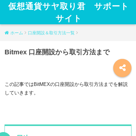
仮想通貨サヤ取り君 サポート
サイト
ホーム
口座開設＆取引方法一覧
Bitmex 口座開設から取引方法まで
この記事ではBitMEXの口座開設から取引方法までを解説
していきます。