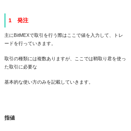
1 発注
主にBitMEXで取引を行う際はここで値を入力して、トレ
ードを行っていきます。
取引の種類には複数ありますが、ここでは鞘取り君を使っ
た取引に必要な
基本的な使い方のみを記載していきます。
指値