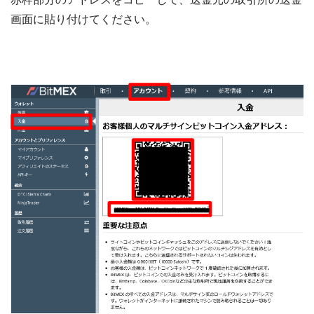
画面に貼り付けてください。