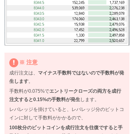
※ 注意
成行注文は、
マイナス手数料ではないので手数料が発
生します
。
手数料が0.075%で
エントリークローズの両方を成行
注文すると0.15%の手数料が発生
します。
レバレッジを掛けていると、レバレッジ分のビットコ
インに対して手数料がかかるので、
100枚分のビットコインを成行注文を往復ですると手