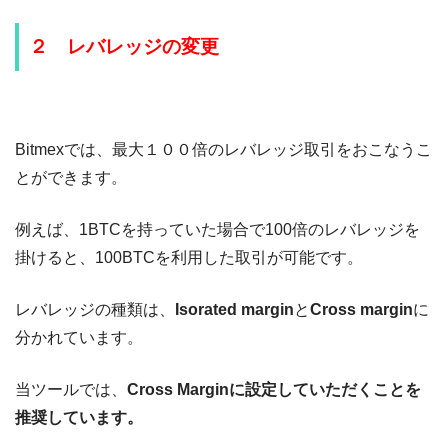
２ レバレッジの変更
Bitmexでは、最大１００倍のレバレッジ取引をおこなうこ
とができます。
例えば、1BTCを持っていた場合で100倍のレバレッジを
掛けると、100BTCを利用した取引が可能です。
レバレッジの種類は、
Isorated margin
と
Cross margin
に
分かれています。
当ツールでは、
Cross Marginに設定していただくことを
推奨しています。