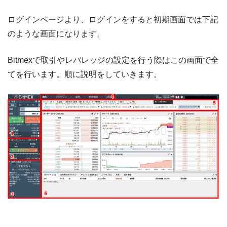
ログインページより、ログインをすると初期画面では下記
のような画面になります。
Bitmexで取引やレバレッジの設定を行う際はこの画面で全
てを行います。順に説明をしていきます。