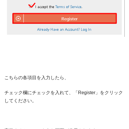
こちらの各項目を入力したら、
チェック欄にチェックを入れて、「Register」をクリック
してください。