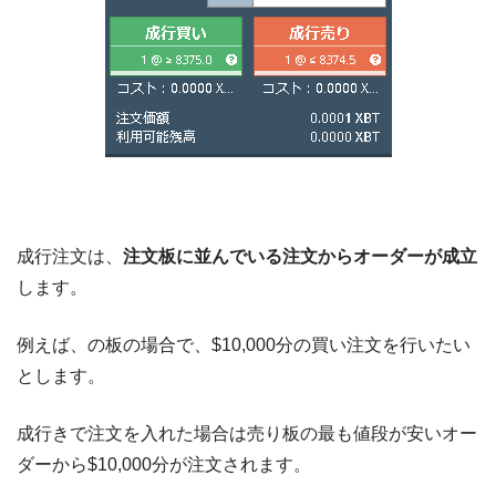
成行注文は、
注文板に並んでいる注文からオーダーが成立
します。
例えば、の板の場合で、$10,000分の買い注文を行いたい
とします。
成行きで注文を入れた場合は売り板の最も値段が安いオー
ダーから$10,000分が注文されます。