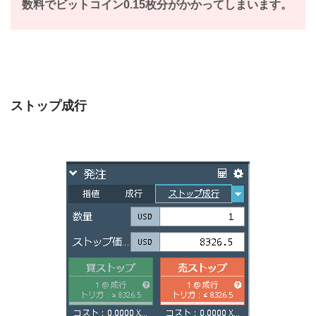
数料でビットコイン0.15枚分がかかってしまいます。
ストップ成行