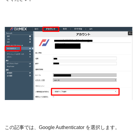
この記事では、Google Authenticator を選択します。