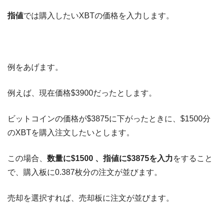
指値
では購入したいXBTの価格を入力します。
例をあげます。
例えば、現在価格$3900だったとします。
ビットコインの価格が$3875に下がったときに、$1500分
のXBTを購入注文したいとします。
この場合、
数量に$1500 、指値に$3875を入力
をすること
で、購入板に0.387枚分の注文が並びます。
売却を選択すれば、売却板に注文が並びます。