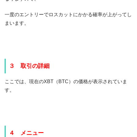
一度のエントリーでロスカットにかかる確率が上がってし
まいます。
３ 取引の詳細
ここでは、現在のXBT（BTC）の価格が表示されていま
す。
４ メニュー