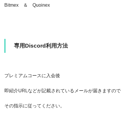
Bitmex ＆ Quoinex
専用Discord利用方法
プレミアムコースに入会後
即紹介URLなどが記載されているメールが届きますので
その指示に従ってください。