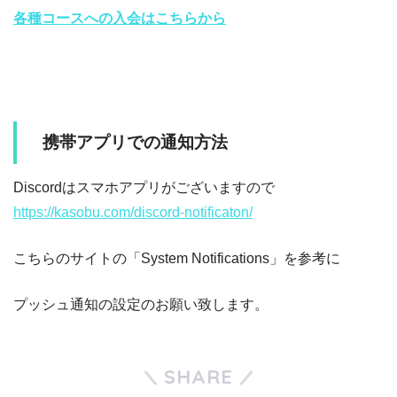
各種コースへの入会はこちらから
携帯アプリでの通知方法
Discordはスマホアプリがございますので
https://kasobu.com/discord-notificaton/
こちらのサイトの「System Notifications」を参考に
プッシュ通知の設定のお願い致します。
SHARE