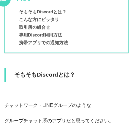
そもそもDiscordとは？
こんな方にピッタリ
取引所の組合せ
専用Discord利用方法
携帯アプリでの通知方法
そもそもDiscordとは？
チャットワーク・LINEグループのような
グループチャット系のアプリだと思ってください。