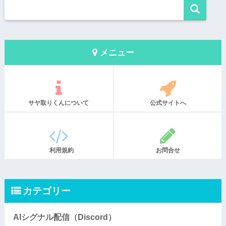
メニュー
サヤ取りくんについて
公式サイトへ
利用規約
お問合せ
カテゴリー
AIシグナル配信（Discord）