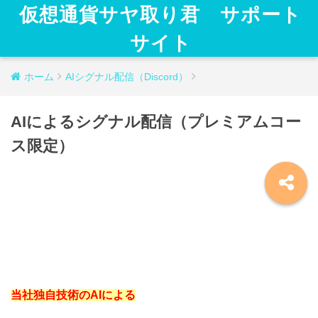
仮想通貨サヤ取り君 サポート
サイト
ホーム
AIシグナル配信（Discord）
AIによるシグナル配信（プレミアムコー
ス限定）
当社独自技術のAIによる