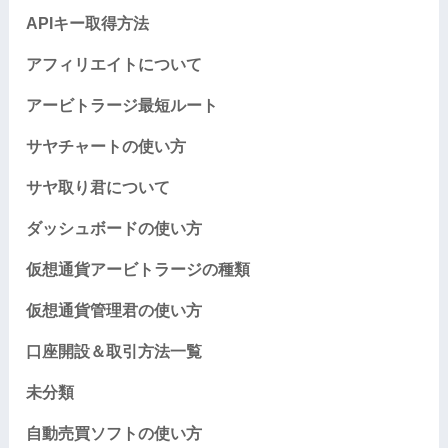
APIキー取得方法
アフィリエイトについて
アービトラージ最短ルート
サヤチャートの使い方
サヤ取り君について
ダッシュボードの使い方
仮想通貨アービトラージの種類
仮想通貨管理君の使い方
口座開設＆取引方法一覧
未分類
自動売買ソフトの使い方