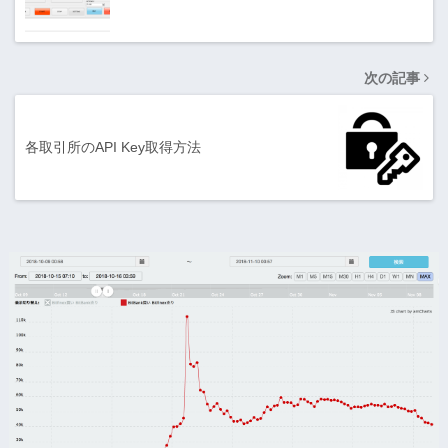
次の記事
各取引所のAPI Key取得方法