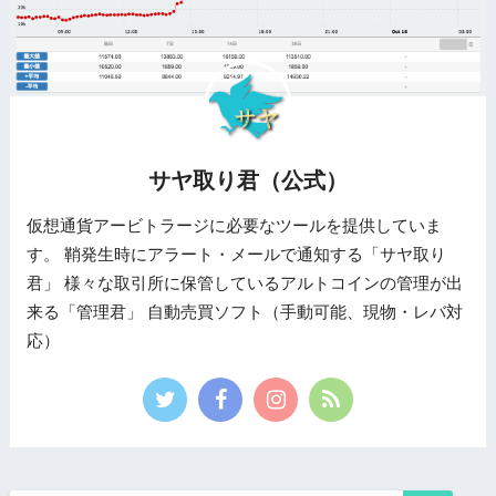
サヤ取り君（公式）
仮想通貨アービトラージに必要なツールを提供していま
す。 鞘発生時にアラート・メールで通知する「サヤ取り
君」 様々な取引所に保管しているアルトコインの管理が出
来る「管理君」 自動売買ソフト（手動可能、現物・レバ対
応）