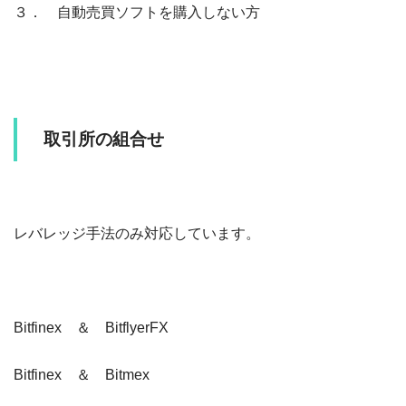
３． 自動売買ソフトを購入しない方
取引所の組合せ
レバレッジ手法のみ対応しています。
Bitfinex ＆ BitflyerFX
Bitfinex ＆ Bitmex