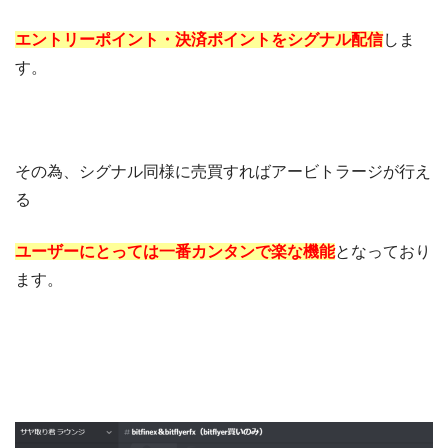
エントリーポイント・決済ポイントをシグナル配信
しま
す。
その為、シグナル同様に売買すればアービトラージが行え
る
ユーザーにとっては一番カンタンで楽な機能
となっており
ます。