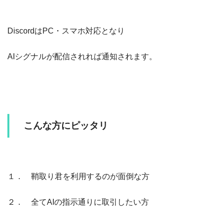
DiscordはPC・スマホ対応となり
AIシグナルが配信されれば通知されます。
こんな方にピッタリ
１． 鞘取り君を利用するのが面倒な方
２． 全てAIの指示通りに取引したい方