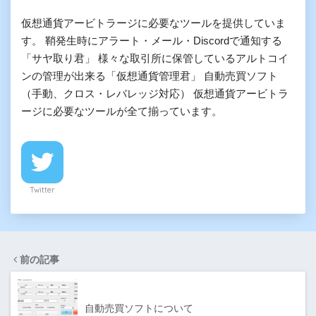
仮想通貨アービトラージに必要なツールを提供していま
す。 鞘発生時にアラート・メール・Discordで通知する
「サヤ取り君」 様々な取引所に保管しているアルトコイ
ンの管理が出来る「仮想通貨管理君」 自動売買ソフト
（手動、クロス・レバレッジ対応） 仮想通貨アービトラ
ージに必要なツールが全て揃っています。
Twitter
前の記事
自動売買ソフトについて