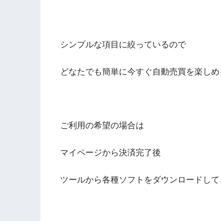
シンプルな項目に絞っているので
どなたでも簡単に今すぐ自動売買を楽しめ
ご利用の希望の場合は
マイページから決済完了後
ツールから各種ソフトをダウンロードして