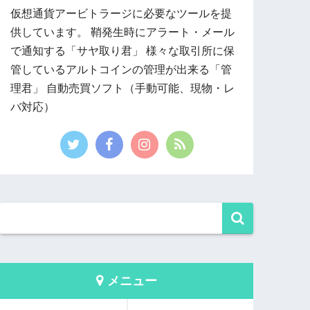
仮想通貨アービトラージに必要なツールを提
供しています。 鞘発生時にアラート・メール
で通知する「サヤ取り君」 様々な取引所に保
管しているアルトコインの管理が出来る「管
理君」 自動売買ソフト（手動可能、現物・レ
バ対応）
メニュー