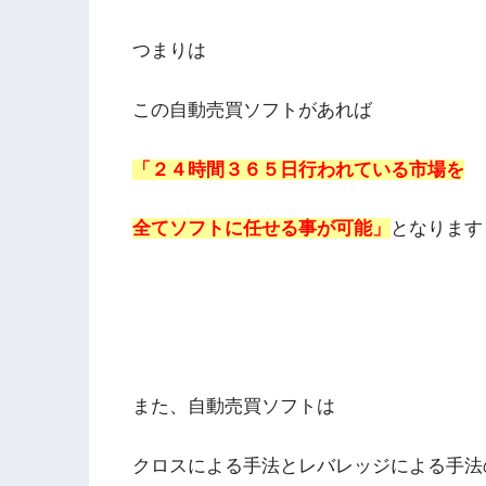
つまりは
この自動売買ソフトがあれば
「２４時間３６５日行われている市場を
全てソフトに任せる事が可能」
となります
また、自動売買ソフトは
クロスによる手法とレバレッジによる手法