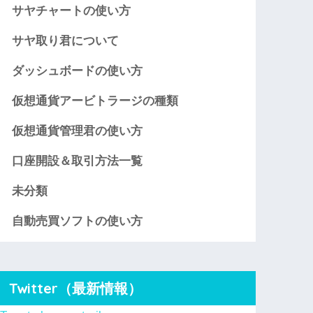
サヤチャートの使い方
サヤ取り君について
ダッシュボードの使い方
仮想通貨アービトラージの種類
仮想通貨管理君の使い方
口座開設＆取引方法一覧
未分類
自動売買ソフトの使い方
Twitter（最新情報）