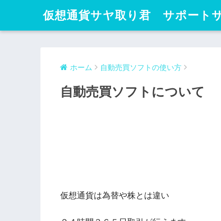
仮想通貨サヤ取り君 サポート
ホーム
自動売買ソフトの使い方
自動売買ソフトについて
仮想通貨は為替や株とは違い