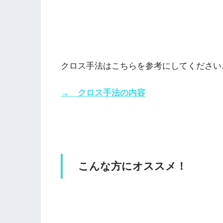
クロス手法はこちらを参考にしてください
→ クロス手法の内容
こんな方にオススメ！