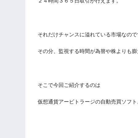
２４時間３６５日取引が行えます。
それだけチャンスに溢れている市場なので
その分、監視する時間が為替や株よりも膨
そこで今回ご紹介するのは
仮想通貨アービトラージの自動売買ソフト