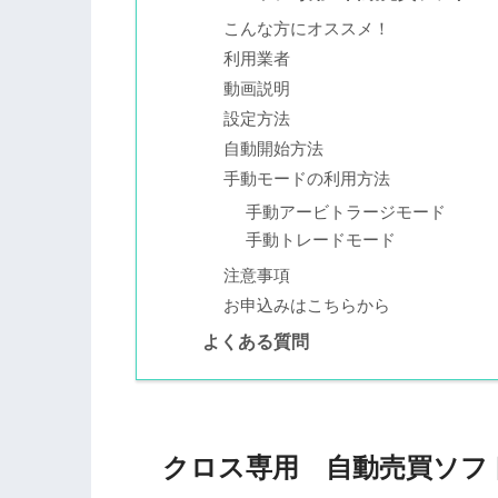
こんな方にオススメ！
利用業者
動画説明
設定方法
自動開始方法
手動モードの利用方法
手動アービトラージモード
手動トレードモード
注意事項
お申込みはこちらから
よくある質問
クロス専用 自動売買ソフ