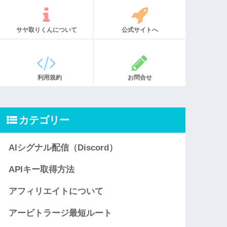
サヤ取りくんについて
公式サイトへ
利用規約
お問合せ
カテゴリー
AIシグナル配信（Discord）
APIキー取得方法
アフィリエイトについて
アービトラージ最短ルート