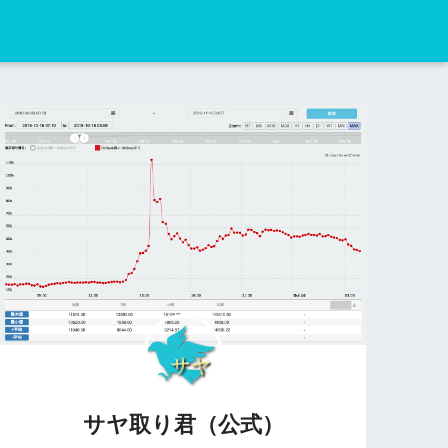
サヤ取り君（公式）