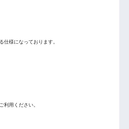
る仕様になっております。
ご利用ください。