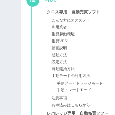
クロス専用 自動売買ソフト
こんな方にオススメ！
利用業者
推奨起動環境
推奨VPS
動画説明
起動方法
設定方法
自動開始方法
手動モードの利用方法
手動アービトラージモード
手動トレードモード
注意事項
お申込みはこちらから
レバレッジ専用 自動売買ソフト